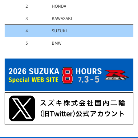
2
HONDA
3
KAWASAKI
4
SUZUKI
5
BMW