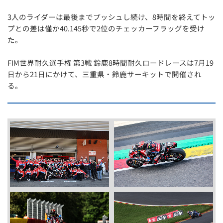
3人のライダーは最後までプッシュし続け、8時間を終えてトッ
プとの差は僅か40.145秒で2位のチェッカーフラッグを受け
た。
FIM世界耐久選手権 第3戦 鈴鹿8時間耐久ロードレースは7月19
日から21日にかけて、三重県・鈴鹿サーキットで開催され
る。