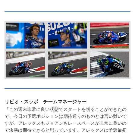
リビオ・スッポ チームマネージャー
「この週末非常に良い状態でスタートを切ることができたの
で、今日の予選ポジションは期待通りのものとは言い難いで
すが、アレックスもジョアンもレースペースが非常に良いの
で決勝は期待できると思っています。アレックスは予選最初