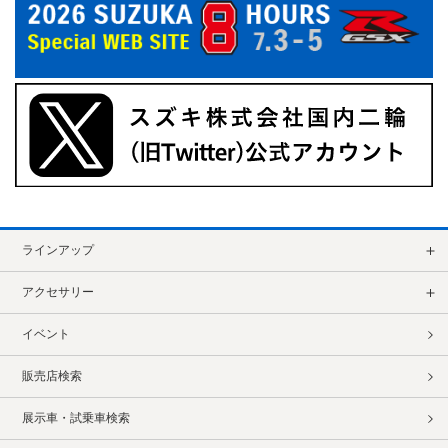
ラインアップ
アクセサリー
イベント
販売店検索
展示車・試乗車検索