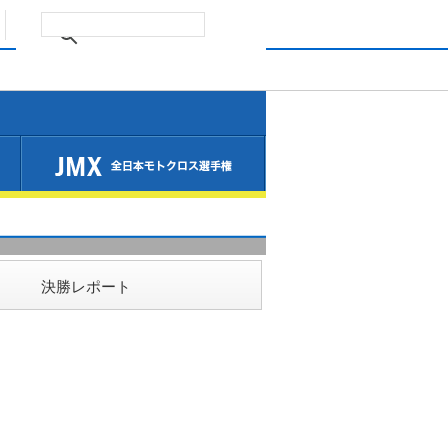
決勝レポート