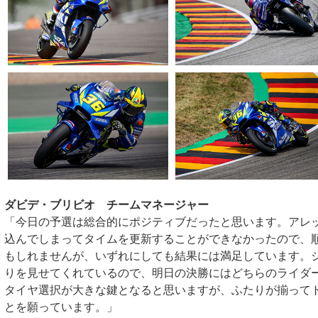
ダビデ・ブリビオ チームマネージャー
「今日の予選は総合的にポジティブだったと思います。アレ
込んでしまってタイムを更新することができなかったので、
もしれませんが、いずれにしても結果には満足しています。
りを見せてくれているので、明日の決勝にはどちらのライダ
タイヤ選択が大きな鍵となると思いますが、ふたりが揃って
とを願っています。」