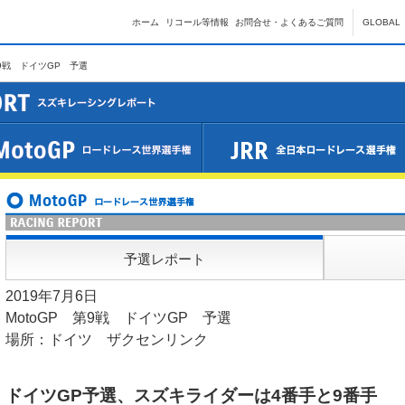
ホーム
リコール等情報
お問合せ・よくあるご質問
GLOBAL
第9戦 ドイツGP 予選
予選レポート
2019年7月6日
MotoGP 第9戦 ドイツGP 予選
場所：ドイツ ザクセンリンク
ドイツGP予選、スズキライダーは4番手と9番手