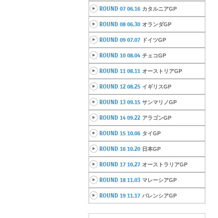
ROUND 07 06.16
カタルニアGP
ROUND 08 06.30
オランダGP
ROUND 09 07.07
ドイツGP
ROUND 10 08.04
チェコGP
ROUND 11 08.11
オーストリアGP
ROUND 12 08.25
イギリスGP
ROUND 13 09.15
サンマリノGP
ROUND 14 09.22
アラゴンGP
ROUND 15 10.06
タイGP
ROUND 16 10.20
日本GP
ROUND 17 10.27
オーストラリアGP
ROUND 18 11.03
マレーシアGP
ROUND 19 11.17
バレンシアGP