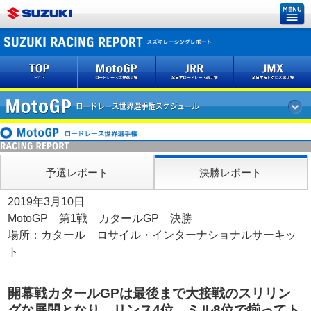
予選レポート
決勝レポート
2019年3月10日
MotoGP 第1戦 カタールGP 決勝
場所：カタール ロサイル・インターナショナルサーキッ
ト
開幕戦カタールGPは最後まで大接戦のスリリン
グな展開となり、リンス4位、ミル8位で揃ってト