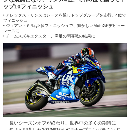
ップ10フィニッシュ
• アレックス・リンスはレースを通しトップグループを走行、4位で
フィニッシュ
• ジョアン・ミルは8位フィニッシュで、輝かしいMotoGPデビュー
レースに
• チームスズキエクスター、満足の開幕戦の結果に
長いシーズンオフが終わり、世界中の多くの期待に
包まれ開幕した2019年MotoGPオープニングラウンド