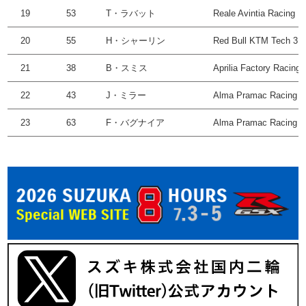
19
53
T・ラバット
Reale Avintia Racing
20
55
H・シャーリン
Red Bull KTM Tech 3
21
38
B・スミス
Aprilia Factory Racing
22
43
J・ミラー
Alma Pramac Racing
23
63
F・バグナイア
Alma Pramac Racing