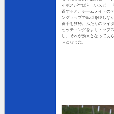
イボスがすばらしいスピード
得すると、チームメイトの
ングラップで転倒を喫しなが
番手を獲得。ふたりのライ
セッティングをよりトップ
し、それが効果となってあ
スとなった。