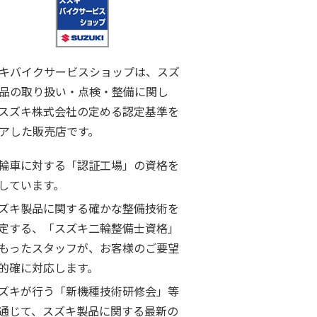
キバイクサービスショップは、スズ
品の取り扱い・点検・整備に関し
スズキ株式会社の定める認定基準を
アした販売店です。
輪車に対する「認証工場」の資格を
しています。
ズキ製品に関する確かな整備技術を
定する、「スズキ二輪整備士資格」
もったスタッフが、お客様のご要望
的確に対応します。
ズキが行う「新機種技術研修会」等
通じて、スズキ製品に関する最新の