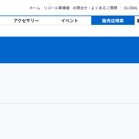
ホーム
リコール等情報
お問合せ・よくあるご質問
GLOBAL
アクセサリー
イベント
販売店検索