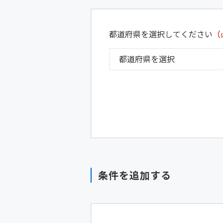
都道府県を選択してください
（
条件を追加する