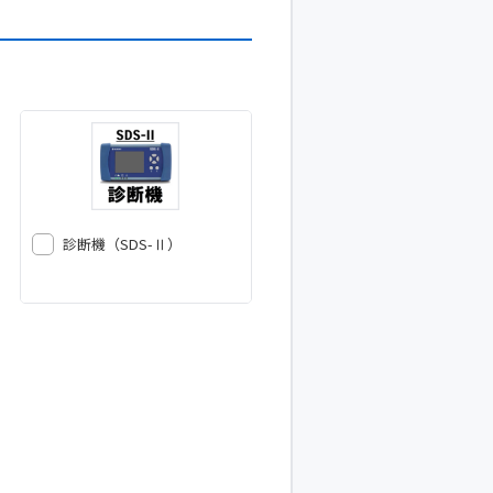
診断機（SDS-Ⅱ）