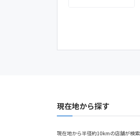
現在地から探す
現在地から半径約10kmの店舗が検