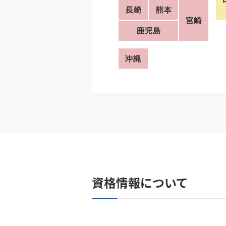
資格情報について