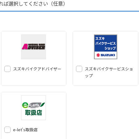
れば選択してください（任意）
スズキバイクアドバイザー
スズキバイクサービスショ
ップ
e-let's取扱店