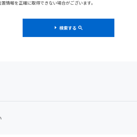
位置情報を正確に取得できない場合がございます。
検索する
い