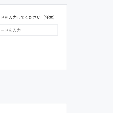
ードを入力してください（任意）