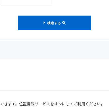
検索する
索できます。位置情報サービスをオンにしてご利用ください。