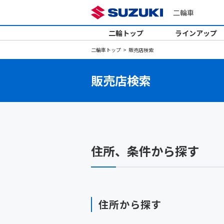
二輪車
二輪トップ
ラインアップ
二輪車トップ
販売店検索
販売店検索
住所、条件から探す
住所から探す