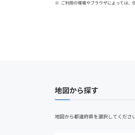
ご利用の環境やブラウザによっては、
地図から探す
地図から都道府県を選択してくださ