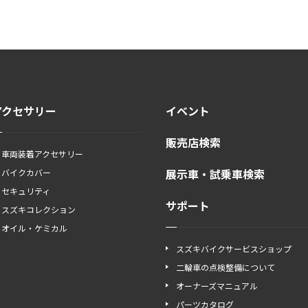
アクセサリー
イベント
販売店検索
車両装着アクセサリー
展示車・試乗車検索
バイクカバー
セキュリティ
サポート
スズキコレクション
オイル・ケミカル
スズキバイクサービスショップ
二輪車の点検整備について
オーナーズマニュアル
パーツカタログ