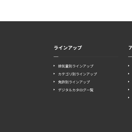
ラインアップ
排気量別ラインアップ
カテゴリ別ラインアップ
免許別ラインアップ
デジタルカタログ一覧