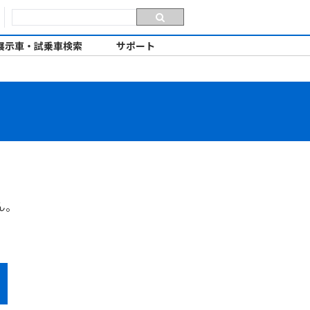
展示車・試乗車検索
サポート
ん。