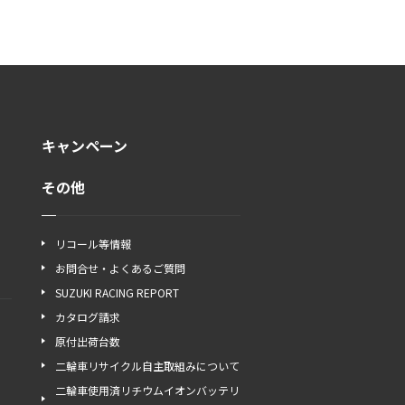
キャンペーン
その他
リコール等情報
お問合せ・よくあるご質問
SUZUKI RACING REPORT
カタログ請求
原付出荷台数
二輪車リサイクル自主取組みについて
二輪車使用済リチウムイオンバッテリ