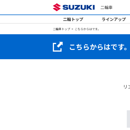
二輪車
二輪トップ
ラインアップ
二輪車トップ
こちらからはです。
こちらからはです
リ