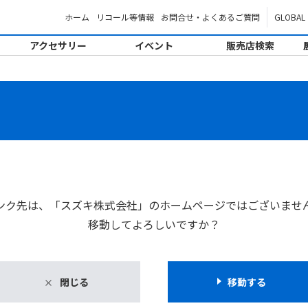
ホーム
リコール等情報
お問合せ・よくあるご質問
GLOBAL
アクセサリー
イベント
販売店検索
。
ンク先は、「スズキ株式会社」のホームページではございませ
移動してよろしいですか？
閉じる
移動する