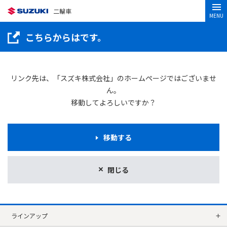
二輪車
MENU
こちらからはです。
リンク先は、「スズキ株式会社」のホームページではございませ
ん。
移動してよろしいですか？
移動する
閉じる
ラインアップ