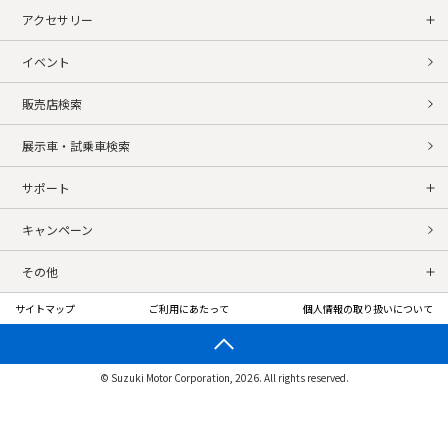
アクセサリー
イベント
販売店検索
展示車・試乗車検索
サポート
キャンペーン
その他
サイトマップ
ご利用にあたって
個人情報の取り扱いについて
© Suzuki Motor Corporation, 2026. All rights reserved.