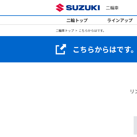
二輪車
二輪トップ
ラインアップ
二輪車トップ
こちらからはです。
こちらからはです
リ