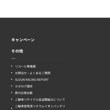
キャンペーン
その他
リコール等情報
お問合せ・よくあるご質問
SUZUKI RACING REPORT
カタログ請求
原付出荷台数
二輪車リサイクル自主取組みについて
二輪車使用済リチウムイオンバッテリ