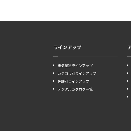
ラインアップ
排気量別ラインアップ
カテゴリ別ラインアップ
免許別ラインアップ
デジタルカタログ一覧