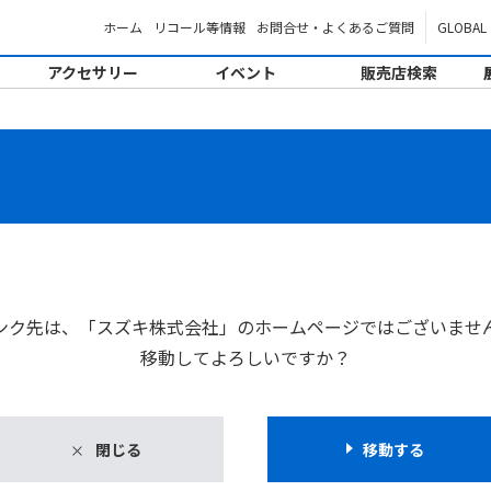
ホーム
リコール等情報
お問合せ・よくあるご質問
GLOBAL
アクセサリー
イベント
販売店検索
。
ンク先は、「スズキ株式会社」のホームページではございませ
移動してよろしいですか？
閉じる
移動する