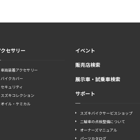
アクセサリー
イベント
販売店検索
車両装着アクセサリー
展示車・試乗車検索
バイクカバー
セキュリティ
サポート
スズキコレクション
オイル・ケミカル
スズキバイクサービスショップ
二輪車の点検整備について
オーナーズマニュアル
パーツカタログ