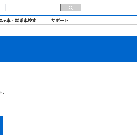
展示車・試乗車検索
サポート
ん。