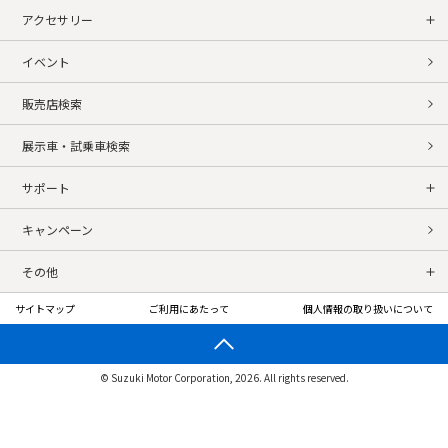
アクセサリー
イベント
販売店検索
展示車・試乗車検索
サポート
キャンペーン
その他
サイトマップ
ご利用にあたって
個人情報の取り扱いについて
© Suzuki Motor Corporation, 2026. All rights reserved.