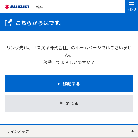
二輪車
MENU
こちらからはです。
リンク先は、「スズキ株式会社」のホームページではございませ
ん。
移動してよろしいですか？
移動する
閉じる
ラインアップ