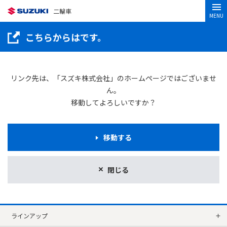
二輪車
MENU
こちらからはです。
リンク先は、「スズキ株式会社」のホームページではございませ
ん。
移動してよろしいですか？
移動する
閉じる
ラインアップ