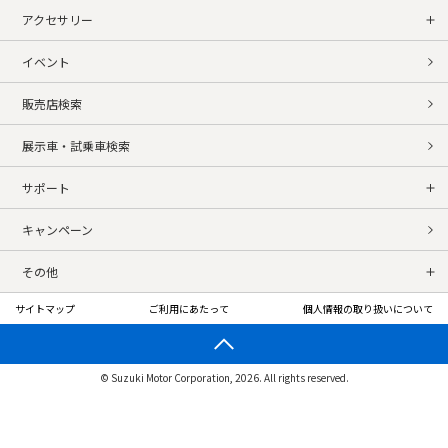
アクセサリー
イベント
販売店検索
展示車・試乗車検索
サポート
キャンペーン
その他
サイトマップ
ご利用にあたって
個人情報の取り扱いについて
© Suzuki Motor Corporation, 2026. All rights reserved.