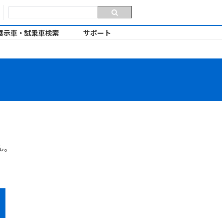
展示車・試乗車検索
サポート
ん。