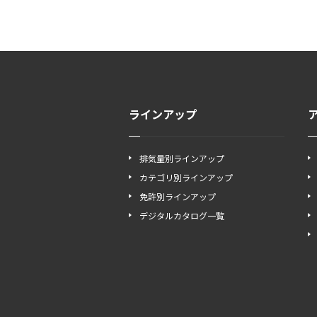
ラインアップ
排気量別ラインアップ
カテゴリ別ラインアップ
免許別ラインアップ
デジタルカタログ一覧