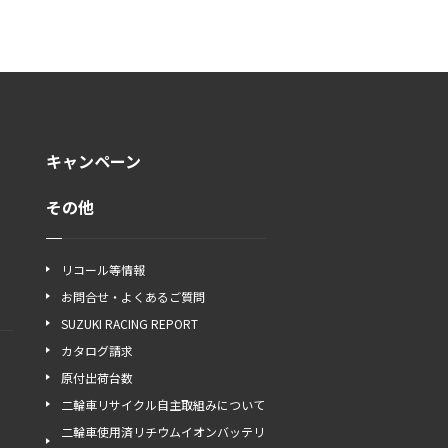
キャンペーン
その他
リコール等情報
お問合せ・よくあるご質問
SUZUKI RACING REPORT
カタログ請求
原付出荷台数
二輪車リサイクル自主取組みについて
二輪車使用済リチウムイオンバッテリ