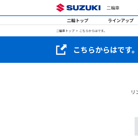
二輪車
二輪トップ
ラインアップ
二輪車トップ
こちらからはです。
こちらからはです
リ