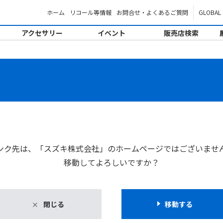
ホーム
リコール等情報
お問合せ・よくあるご質問
GLOBAL
アクセサリー
イベント
販売店検索
。
ンク先は、「スズキ株式会社」のホームページではございませ
移動してよろしいですか？
閉じる
移動する