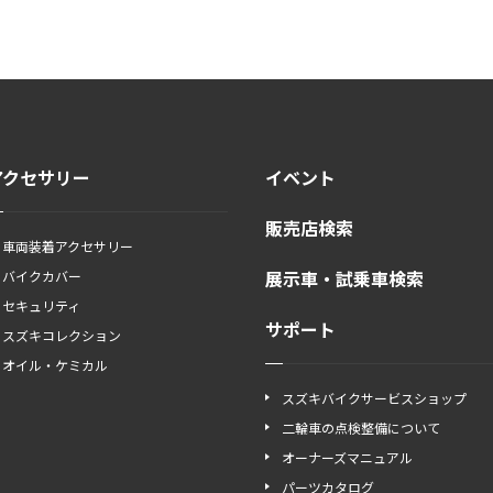
アクセサリー
イベント
販売店検索
車両装着アクセサリー
展示車・試乗車検索
バイクカバー
セキュリティ
サポート
スズキコレクション
オイル・ケミカル
スズキバイクサービスショップ
二輪車の点検整備について
オーナーズマニュアル
パーツカタログ