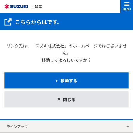
二輪車
MENU
こちらからはです。
リンク先は、「スズキ株式会社」のホームページではございませ
ん。
移動してよろしいですか？
移動する
閉じる
ラインアップ