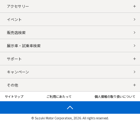
アクセサリー
イベント
販売店検索
展示車・試乗車検索
サポート
キャンペーン
その他
サイトマップ
ご利用にあたって
個人情報の取り扱いについて
© Suzuki Motor Corporation, 2026. All rights reserved.