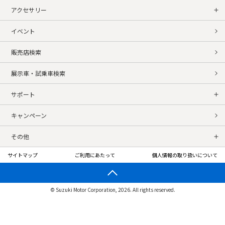
アクセサリー
イベント
販売店検索
展示車・試乗車検索
サポート
キャンペーン
その他
サイトマップ
ご利用にあたって
個人情報の取り扱いについて
© Suzuki Motor Corporation, 2026. All rights reserved.