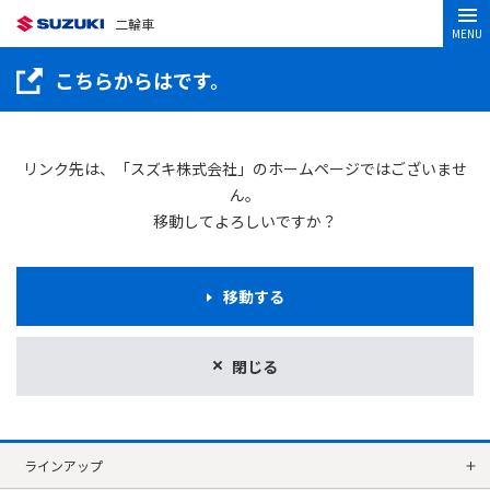
二輪車
MENU
こちらからはです。
リンク先は、「スズキ株式会社」のホームページではございませ
ん。
移動してよろしいですか？
移動する
閉じる
ラインアップ