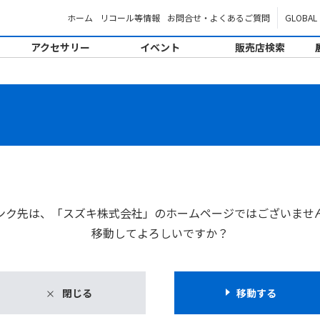
ホーム
リコール等情報
お問合せ・よくあるご質問
GLOBAL
アクセサリー
イベント
販売店検索
。
ンク先は、「スズキ株式会社」のホームページではございませ
移動してよろしいですか？
閉じる
移動する