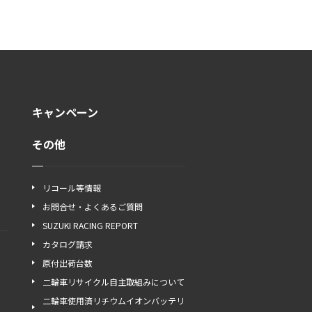
キャンペーン
その他
リコール等情報
お問合せ・よくあるご質問
SUZUKI RACING REPORT
カタログ請求
原付出荷台数
二輪車リサイクル自主取組みについて
二輪車使用済リチウムイオンバッテリ