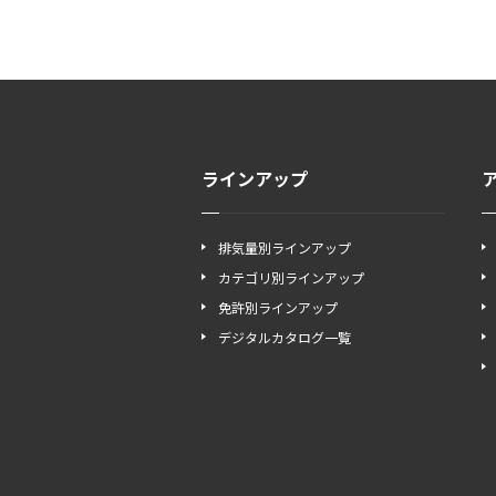
ラインアップ
排気量別ラインアップ
カテゴリ別ラインアップ
免許別ラインアップ
デジタルカタログ一覧