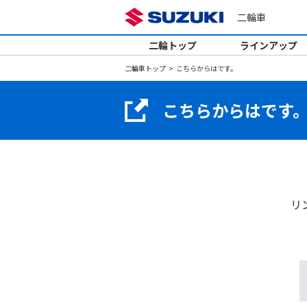
二輪車
二輪トップ
ラインアップ
二輪車トップ
こちらからはです。
こちらからはです
リ