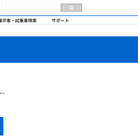
展示車・試乗車検索
サポート
ん。