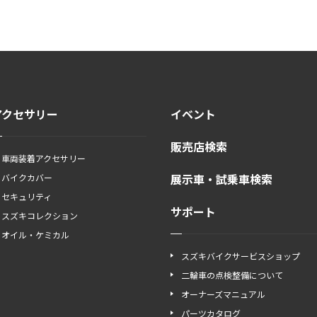
アクセサリー
イベント
販売店検索
車両装着アクセサリー
展示車・試乗車検索
バイクカバー
セキュリティ
サポート
スズキコレクション
オイル・ケミカル
スズキバイクサービスショップ
二輪車の点検整備について
オーナーズマニュアル
パーツカタログ