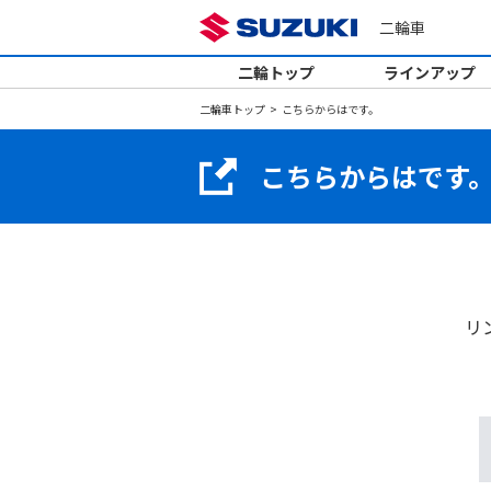
二輪車
二輪トップ
ラインアップ
二輪車トップ
こちらからはです。
こちらからはです
リ