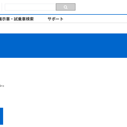
展示車・試乗車検索
サポート
ん。