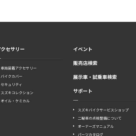
アクセサリー
イベント
販売店検索
車両装着アクセサリー
展示車・試乗車検索
バイクカバー
セキュリティ
サポート
スズキコレクション
オイル・ケミカル
スズキバイクサービスショップ
二輪車の点検整備について
オーナーズマニュアル
パーツカタログ