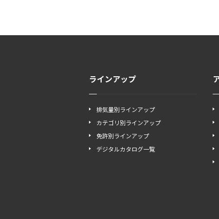
ラインアップ
排気量別ラインアップ
カテゴリ別ラインアップ
免許別ラインアップ
デジタルカタログ一覧