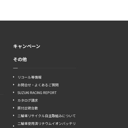
キャンペーン
その他
リコール等情報
お問合せ・よくあるご質問
SUZUKI RACING REPORT
カタログ請求
原付出荷台数
二輪車リサイクル自主取組みについて
二輪車使用済リチウムイオンバッテリ