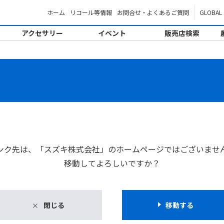
ホーム
リコール等情報
お問合せ・よくあるご質問
GLOBAL
アクセサリー
イベント
販売店検索
。
ンク先は、「スズキ株式会社」のホームページではございませ
移動してよろしいですか？
閉じる
移動する