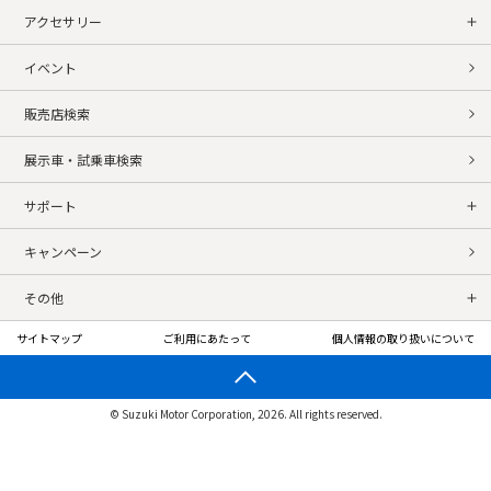
アクセサリー
イベント
販売店検索
展示車・試乗車検索
サポート
キャンペーン
その他
サイトマップ
ご利用にあたって
個人情報の取り扱いについて
© Suzuki Motor Corporation, 2026. All rights reserved.