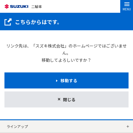
二輪車
MENU
こちらからはです。
リンク先は、「スズキ株式会社」のホームページではございませ
ん。
移動してよろしいですか？
移動する
閉じる
ラインアップ