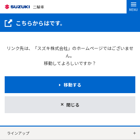
二輪車
MENU
こちらからはです。
リンク先は、「スズキ株式会社」のホームページではございませ
ん。
移動してよろしいですか？
移動する
閉じる
ラインアップ