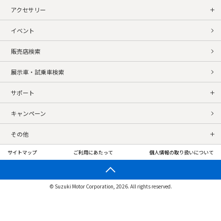
アクセサリー
イベント
販売店検索
展示車・試乗車検索
サポート
キャンペーン
その他
サイトマップ
ご利用にあたって
個人情報の取り扱いについて
© Suzuki Motor Corporation, 2026. All rights reserved.