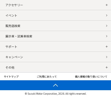
アクセサリー
イベント
販売店検索
展示車・試乗車検索
サポート
キャンペーン
その他
サイトマップ
ご利用にあたって
個人情報の取り扱いについて
© Suzuki Motor Corporation, 2026. All rights reserved.