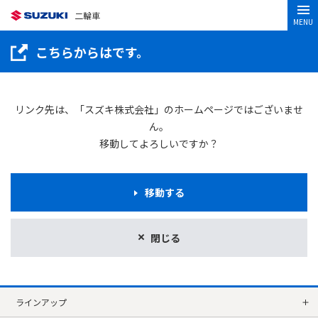
二輪車
MENU
こちらからはです。
リンク先は、「スズキ株式会社」のホームページではございませ
ん。
移動してよろしいですか？
移動する
閉じる
ラインアップ