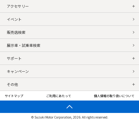
アクセサリー
イベント
販売店検索
展示車・試乗車検索
サポート
キャンペーン
その他
サイトマップ
ご利用にあたって
個人情報の取り扱いについて
© Suzuki Motor Corporation, 2026. All rights reserved.