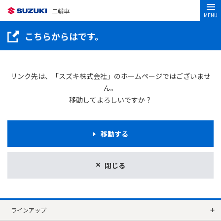
二輪車
MENU
こちらからはです。
リンク先は、「スズキ株式会社」のホームページではございませ
ん。
移動してよろしいですか？
移動する
閉じる
ラインアップ