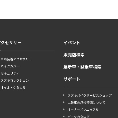
アクセサリー
イベント
販売店検索
車両装着アクセサリー
展示車・試乗車検索
バイクカバー
セキュリティ
サポート
スズキコレクション
オイル・ケミカル
スズキバイクサービスショップ
二輪車の点検整備について
オーナーズマニュアル
パーツカタログ