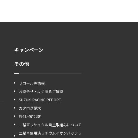
キャンペーン
その他
リコール等情報
お問合せ・よくあるご質問
SUZUKI RACING REPORT
カタログ請求
原付出荷台数
二輪車リサイクル自主取組みについて
二輪車使用済リチウムイオンバッテリ