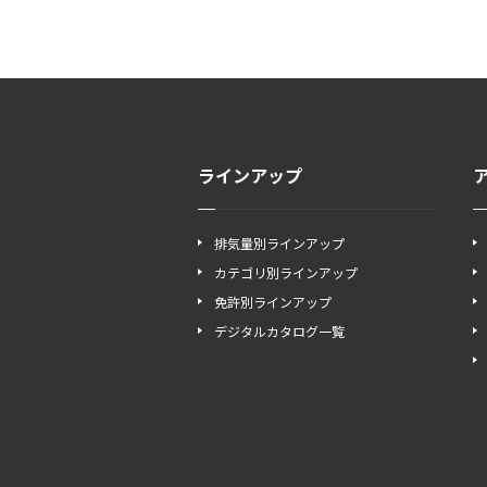
ラインアップ
排気量別ラインアップ
カテゴリ別ラインアップ
免許別ラインアップ
デジタルカタログ一覧