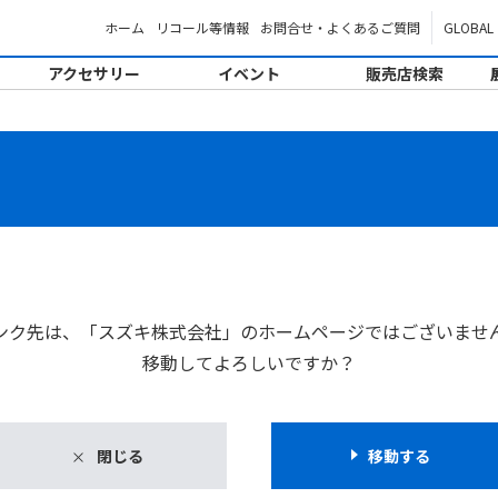
ホーム
リコール等情報
お問合せ・よくあるご質問
GLOBAL
アクセサリー
イベント
販売店検索
。
ンク先は、「スズキ株式会社」のホームページではございませ
移動してよろしいですか？
閉じる
移動する