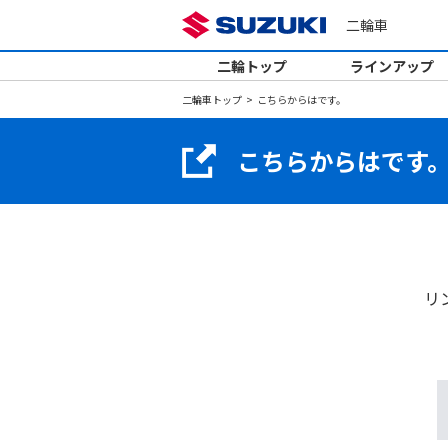
二輪車
二輪トップ
ラインアップ
二輪車トップ
こちらからはです。
こちらからはです
リ