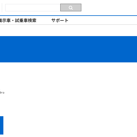
展示車・試乗車検索
サポート
ん。