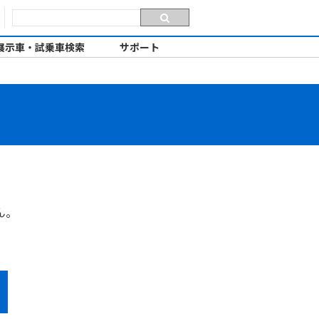
展示車・試乗車検索
サポート
ん。