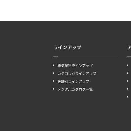
ラインアップ
排気量別ラインアップ
カテゴリ別ラインアップ
免許別ラインアップ
デジタルカタログ一覧