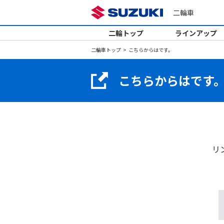
二輪車
二輪トップ
ラインアップ
二輪車トップ
こちらからはです。
こちらからはです
リ