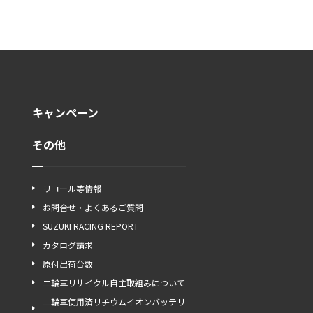
キャンペーン
その他
リコール等情報
お問合せ・よくあるご質問
SUZUKI RACING REPORT
カタログ請求
原付出荷台数
二輪車リサイクル自主取組みについて
二輪車使用済リチウムイオンバッテリ