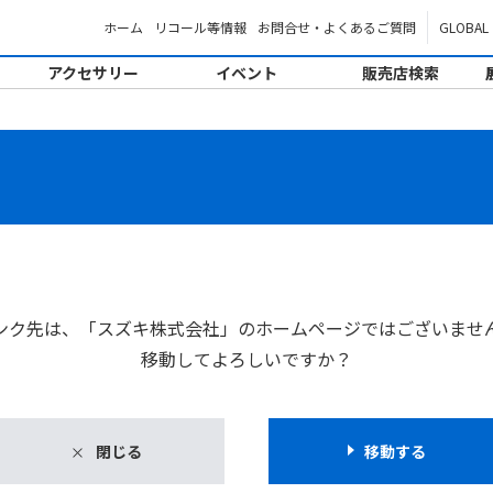
ホーム
リコール等情報
お問合せ・よくあるご質問
GLOBAL
アクセサリー
イベント
販売店検索
。
ンク先は、「スズキ株式会社」のホームページではございませ
移動してよろしいですか？
閉じる
移動する