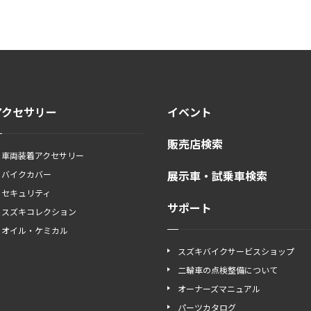
アクセサリー
イベント
販売店検索
車両装着アクセサリー
展示車・試乗車検索
バイクカバー
セキュリティ
サポート
スズキコレクション
オイル・ケミカル
スズキバイクサービスショップ
二輪車の点検整備について
オーナーズマニュアル
パーツカタログ