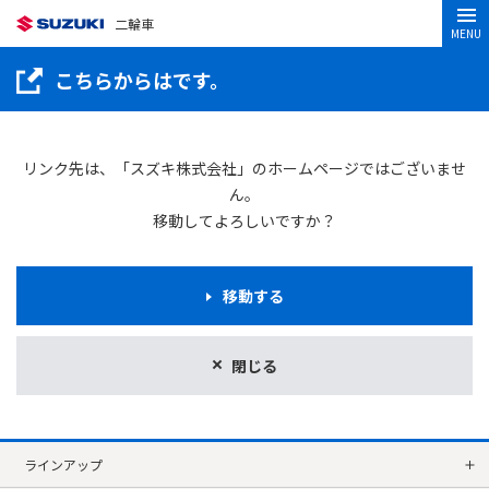
二輪車
MENU
こちらからはです。
リンク先は、「スズキ株式会社」のホームページではございませ
ん。
移動してよろしいですか？
移動する
閉じる
ラインアップ