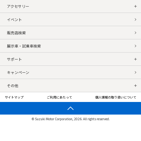
アクセサリー
イベント
販売店検索
展示車・試乗車検索
サポート
キャンペーン
その他
サイトマップ
ご利用にあたって
個人情報の取り扱いについて
© Suzuki Motor Corporation, 2026. All rights reserved.