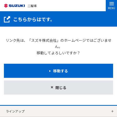
二輪車
MENU
こちらからはです。
リンク先は、「スズキ株式会社」のホームページではございませ
ん。
移動してよろしいですか？
移動する
閉じる
ラインアップ