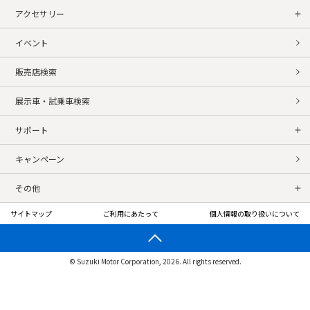
アクセサリー
イベント
販売店検索
展示車・試乗車検索
サポート
キャンペーン
その他
サイトマップ
ご利用にあたって
個人情報の取り扱いについて
© Suzuki Motor Corporation, 2026. All rights reserved.