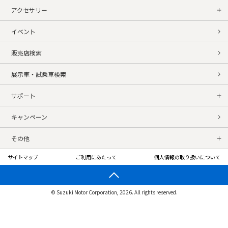
アクセサリー
イベント
販売店検索
展示車・試乗車検索
サポート
キャンペーン
その他
サイトマップ
ご利用にあたって
個人情報の取り扱いについて
© Suzuki Motor Corporation, 2026. All rights reserved.