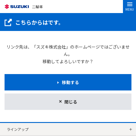
二輪車
MENU
こちらからはです。
リンク先は、「スズキ株式会社」のホームページではございませ
ん。
移動してよろしいですか？
移動する
閉じる
ラインアップ