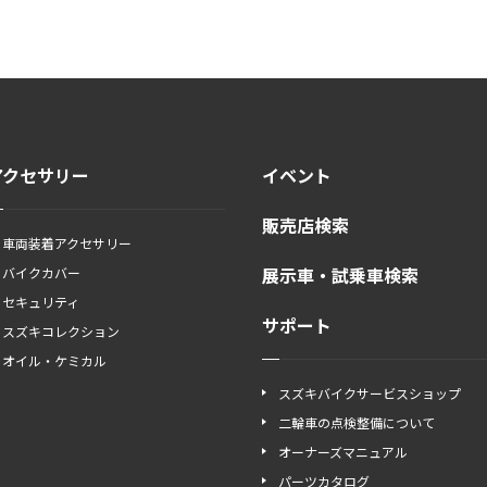
アクセサリー
イベント
販売店検索
車両装着アクセサリー
展示車・試乗車検索
バイクカバー
セキュリティ
サポート
スズキコレクション
オイル・ケミカル
スズキバイクサービスショップ
二輪車の点検整備について
オーナーズマニュアル
パーツカタログ