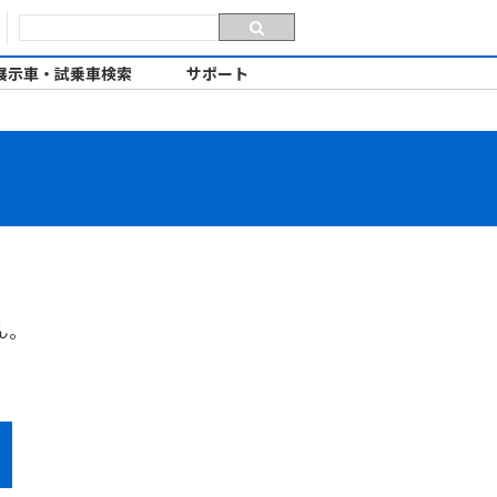
展示車・試乗車検索
サポート
ん。