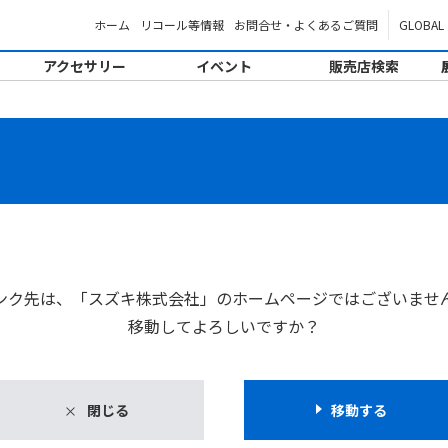
ホーム
リコール等情報
お問合せ・よくあるご質問
GLOBAL
アクセサリー
イベント
販売店検索
。
ンク先は、「スズキ株式会社」のホームページではございませ
移動してよろしいですか？
閉じる
移動する