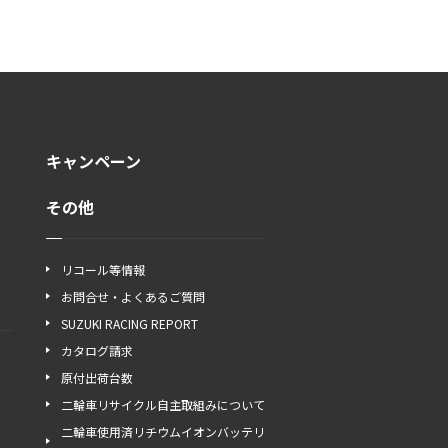
キャンペーン
その他
リコール等情報
お問合せ・よくあるご質問
SUZUKI RACING REPORT
カタログ請求
原付出荷台数
二輪車リサイクル自主取組みについて
二輪車使用済リチウムイオンバッテリ