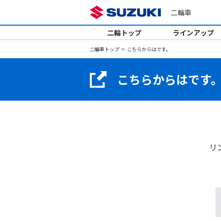
二輪車
二輪トップ
ラインアップ
二輪車トップ
こちらからはです。
こちらからはです
リ