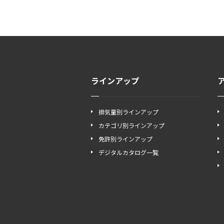
ラインアップ
排気量別ラインアップ
カテゴリ別ラインアップ
免許別ラインアップ
デジタルカタログ一覧