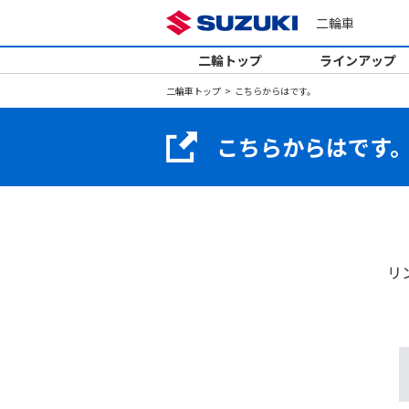
二輪車
二輪トップ
ラインアップ
二輪車トップ
こちらからはです。
こちらからはです
リ