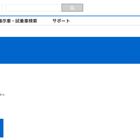
展示車・試乗車検索
サポート
ん。