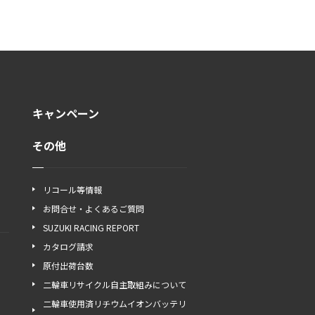
キャンペーン
その他
リコール等情報
お問合せ・よくあるご質問
SUZUKI RACING REPORT
カタログ請求
原付出荷台数
二輪車リサイクル自主取組みについて
二輪車使用済リチウムイオンバッテリ