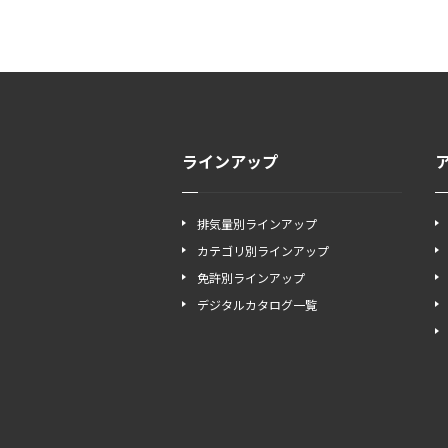
ラインアップ
排気量別ラインアップ
カテゴリ別ラインアップ
免許別ラインアップ
デジタルカタログ一覧