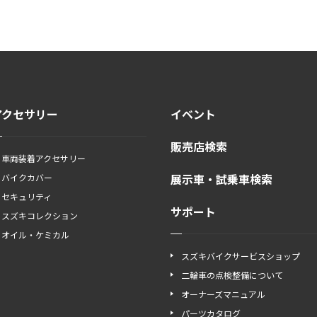
アクセサリー
イベント
販売店検索
車両装着アクセサリー
展示車・試乗車検索
バイクカバー
セキュリティ
サポート
スズキコレクション
オイル・ケミカル
スズキバイクサービスショップ
二輪車の点検整備について
オーナーズマニュアル
パーツカタログ