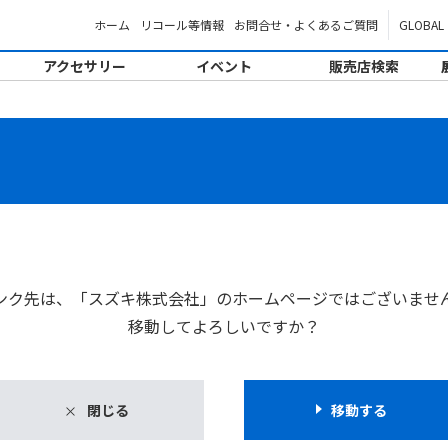
ホーム
リコール等情報
お問合せ・よくあるご質問
GLOBAL
アクセサリー
イベント
販売店検索
。
ンク先は、「スズキ株式会社」のホームページではございませ
移動してよろしいですか？
閉じる
移動する