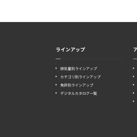
ラインアップ
排気量別ラインアップ
カテゴリ別ラインアップ
免許別ラインアップ
デジタルカタログ一覧