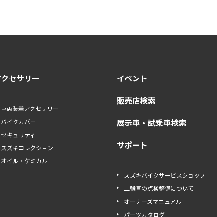
アクセサリー
イベント
販売店検索
車両装着アクセサリー
展示車・試乗車検索
バイクカバー
セキュリティ
サポート
スズキコレクション
オイル・ケミカル
スズキバイクサービスショップ
二輪車の点検整備について
オーナーズマニュアル
パーツカタログ