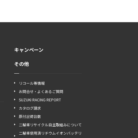
キャンペーン
その他
リコール等情報
お問合せ・よくあるご質問
SUZUKI RACING REPORT
カタログ請求
原付出荷台数
二輪車リサイクル自主取組みについて
二輪車使用済リチウムイオンバッテリ