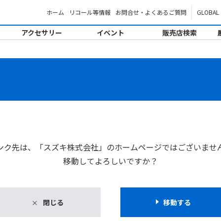
ホーム
リコール等情報
お問合せ・よくあるご質問
GLOBAL
アクセサリー
イベント
販売店検索
。
ンク先は、「スズキ株式会社」のホームページではございませ
移動してよろしいですか？
閉じる
移動する