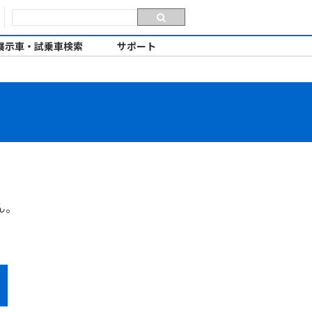
展示車・試乗車検索
サポート
ん。