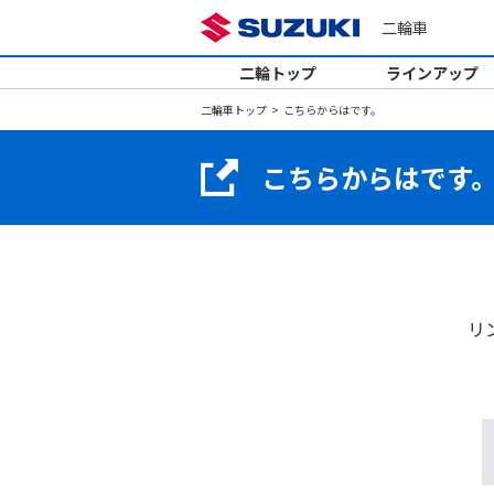
二輪車
二輪トップ
ラインアップ
二輪車トップ
こちらからはです。
こちらからはです
リ