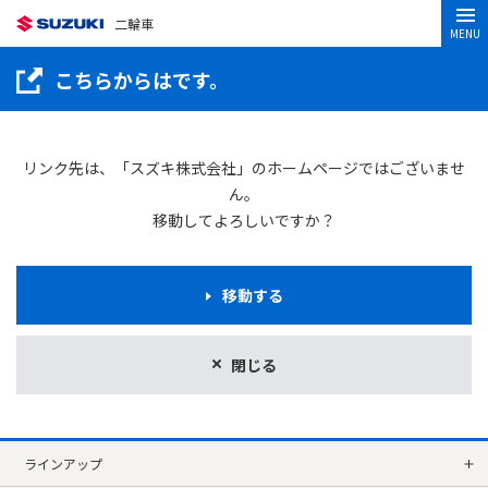
二輪車
MENU
こちらからはです。
リンク先は、「スズキ株式会社」のホームページではございませ
ん。
移動してよろしいですか？
移動する
閉じる
ラインアップ