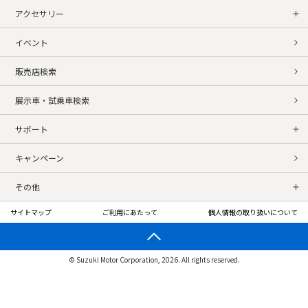
アクセサリー
イベント
販売店検索
展示車・試乗車検索
サポート
キャンペーン
その他
サイトマップ
ご利用にあたって
個人情報の取り扱いについて
© Suzuki Motor Corporation, 2026. All rights reserved.