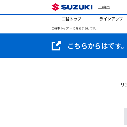
二輪車
二輪トップ
ラインアップ
二輪車トップ
こちらからはです。
こちらからはです
リ