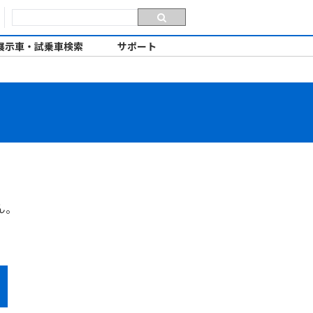
展示車・試乗車検索
サポート
ん。