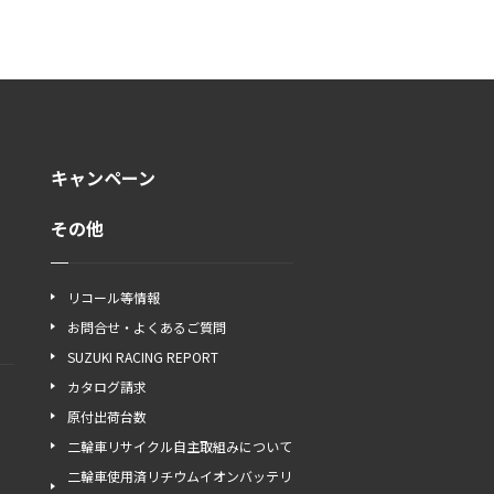
キャンペーン
その他
リコール等情報
お問合せ・よくあるご質問
SUZUKI RACING REPORT
カタログ請求
原付出荷台数
二輪車リサイクル自主取組みについて
二輪車使用済リチウムイオンバッテリ