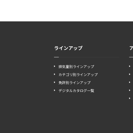
ラインアップ
排気量別ラインアップ
カテゴリ別ラインアップ
免許別ラインアップ
デジタルカタログ一覧