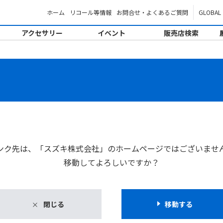
ホーム
リコール等情報
お問合せ・よくあるご質問
GLOBAL
アクセサリー
イベント
販売店検索
。
ンク先は、「スズキ株式会社」のホームページではございませ
移動してよろしいですか？
閉じる
移動する