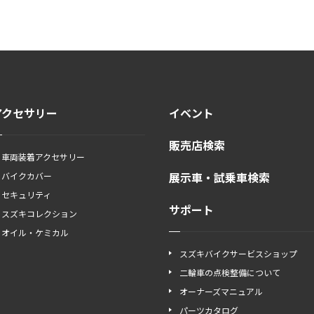
アクセサリー
イベント
販売店検索
車両装着アクセサリー
展示車・試乗車検索
バイクカバー
セキュリティ
サポート
スズキコレクション
オイル・ケミカル
スズキバイクサービスショップ
二輪車の点検整備について
オーナーズマニュアル
パーツカタログ