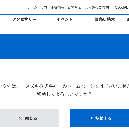
ホーム
リコール等情報
お問合せ・よくあるご質問
GLOBAL
アクセサリー
イベント
販売店検索
。
ンク先は、「スズキ株式会社」のホームページではございませ
移動してよろしいですか？
閉じる
移動する