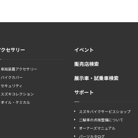
アクセサリー
イベント
販売店検索
車両装着アクセサリー
展示車・試乗車検索
バイクカバー
セキュリティ
サポート
スズキコレクション
オイル・ケミカル
スズキバイクサービスショップ
二輪車の点検整備について
オーナーズマニュアル
パーツカタログ