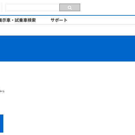
展示車・試乗車検索
サポート
ん。