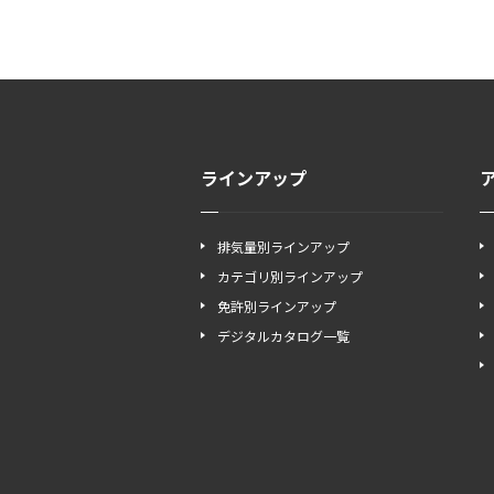
ラインアップ
排気量別ラインアップ
カテゴリ別ラインアップ
免許別ラインアップ
デジタルカタログ一覧