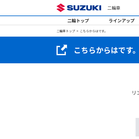
二輪車
二輪トップ
ラインアップ
二輪車トップ
こちらからはです。
こちらからはです
リ