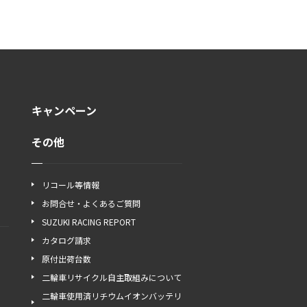
キャンペーン
その他
リコール等情報
お問合せ・よくあるご質問
SUZUKI RACING REPORT
カタログ請求
原付出荷台数
二輪車リサイクル自主取組みについて
二輪車使用済リチウムイオンバッテリ