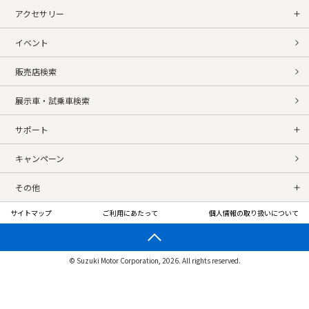
アクセサリー
イベント
販売店検索
展示車・試乗車検索
サポート
キャンペーン
その他
サイトマップ
ご利用にあたって
個人情報の取り扱いについて
© Suzuki Motor Corporation, 2026. All rights reserved.