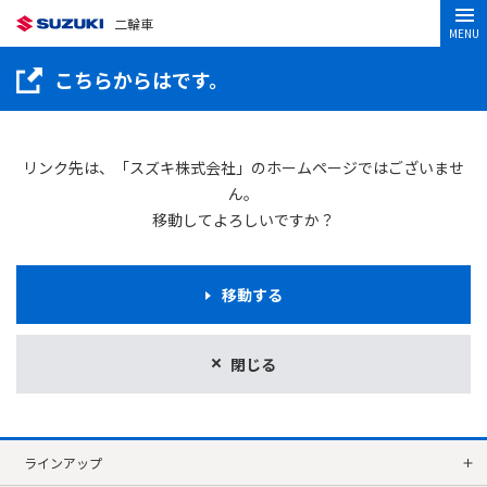
二輪車
MENU
こちらからはです。
リンク先は、「スズキ株式会社」のホームページではございませ
ん。
移動してよろしいですか？
移動する
閉じる
ラインアップ