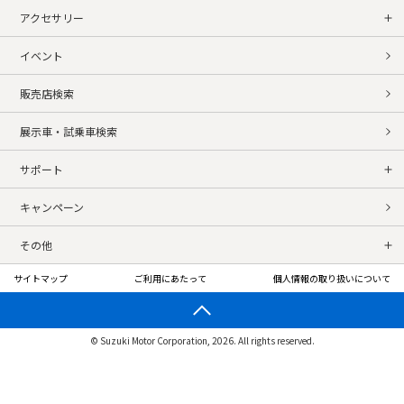
アクセサリー
イベント
販売店検索
展示車・試乗車検索
サポート
キャンペーン
その他
サイトマップ
ご利用にあたって
個人情報の取り扱いについて
© Suzuki Motor Corporation, 2026. All rights reserved.