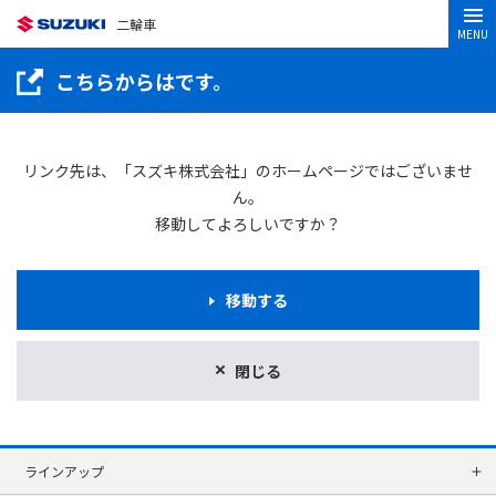
二輪車
MENU
こちらからはです。
リンク先は、「スズキ株式会社」のホームページではございませ
ん。
移動してよろしいですか？
移動する
閉じる
ラインアップ