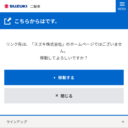
二輪車
MENU
こちらからはです。
リンク先は、「スズキ株式会社」のホームページではございませ
ん。
移動してよろしいですか？
移動する
閉じる
ラインアップ