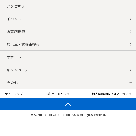
アクセサリー
イベント
販売店検索
展示車・試乗車検索
サポート
キャンペーン
その他
サイトマップ
ご利用にあたって
個人情報の取り扱いについて
© Suzuki Motor Corporation, 2026. All rights reserved.