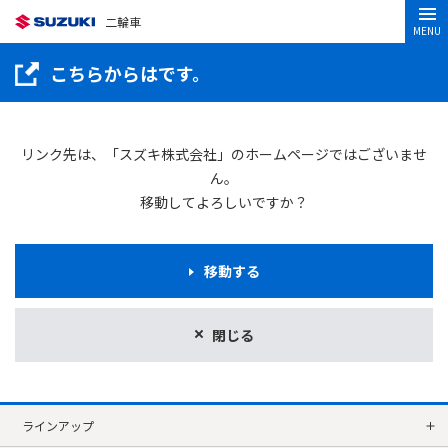
二輪車
MENU
こちらからはです。
リンク先は、「スズキ株式会社」のホームページではございませ
ん。
移動してよろしいですか？
移動する
閉じる
ラインアップ