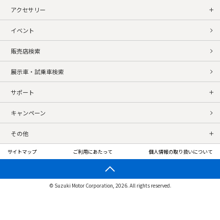
アクセサリー
イベント
販売店検索
展示車・試乗車検索
サポート
キャンペーン
その他
サイトマップ
ご利用にあたって
個人情報の取り扱いについて
© Suzuki Motor Corporation, 2026. All rights reserved.