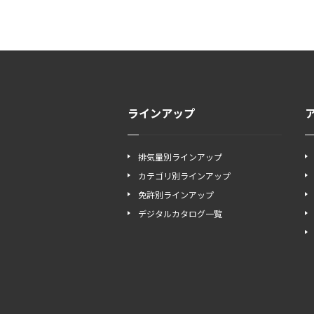
ラインアップ
排気量別ラインアップ
カテゴリ別ラインアップ
免許別ラインアップ
デジタルカタログ一覧