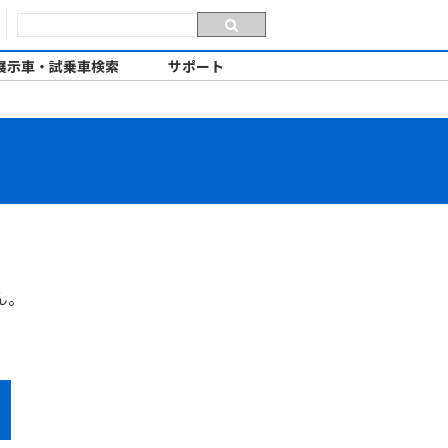
展示車・試乗車検索
サポート
ん。