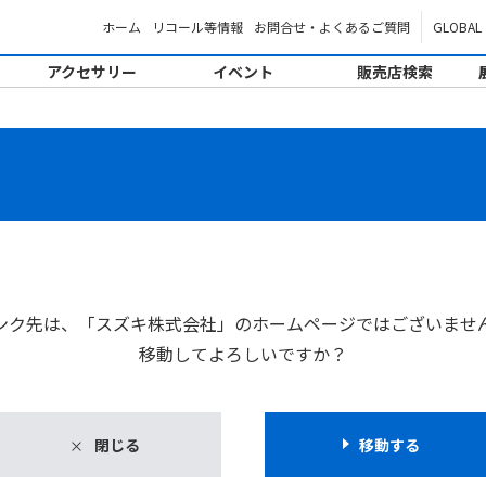
ホーム
リコール等情報
お問合せ・よくあるご質問
GLOBAL
アクセサリー
イベント
販売店検索
。
ンク先は、「スズキ株式会社」のホームページではございませ
移動してよろしいですか？
閉じる
移動する