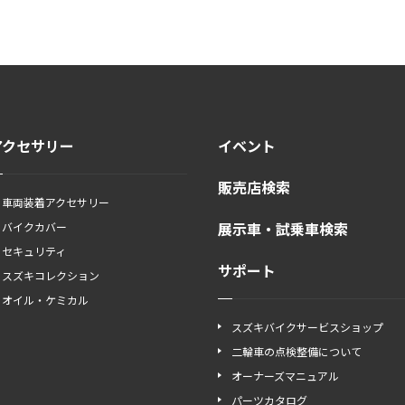
アクセサリー
イベント
販売店検索
車両装着アクセサリー
展示車・試乗車検索
バイクカバー
セキュリティ
サポート
スズキコレクション
オイル・ケミカル
スズキバイクサービスショップ
二輪車の点検整備について
オーナーズマニュアル
パーツカタログ