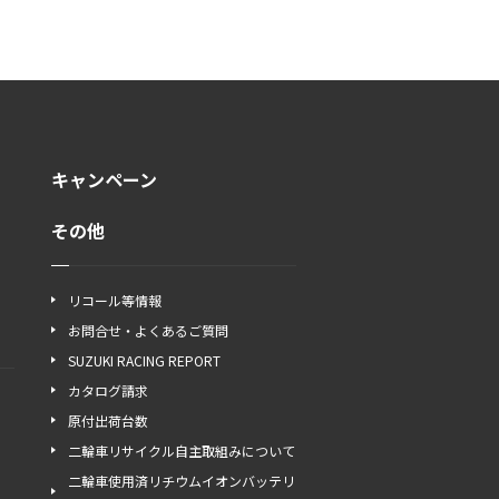
キャンペーン
その他
リコール等情報
お問合せ・よくあるご質問
SUZUKI RACING REPORT
カタログ請求
原付出荷台数
二輪車リサイクル自主取組みについて
二輪車使用済リチウムイオンバッテリ