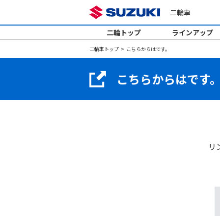
二輪車
二輪トップ
ラインアップ
二輪車トップ
こちらからはです。
こちらからはです
リ