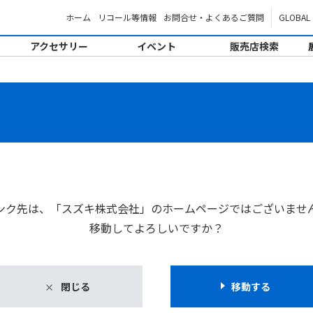
ホーム
リコール等情報
お問合せ・よくあるご質問
GLOBAL
アクセサリー
イベント
販売店検索
。
ンク先は、「スズキ株式会社」のホームページではございませ
移動してよろしいですか？
閉じる
移動する