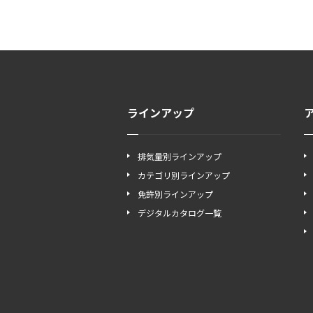
ラインアップ
排気量別ラインアップ
カテゴリ別ラインアップ
免許別ラインアップ
デジタルカタログ一覧