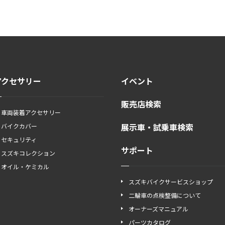
アクセサリー
イベント
販売店検索
車両装着アクセサリー
展示車・試乗車検索
バイクカバー
セキュリティ
サポート
スズキコレクション
オイル・ケミカル
スズキバイクサービスショップ
二輪車の点検整備について
オーナーズマニュアル
パーツカタログ