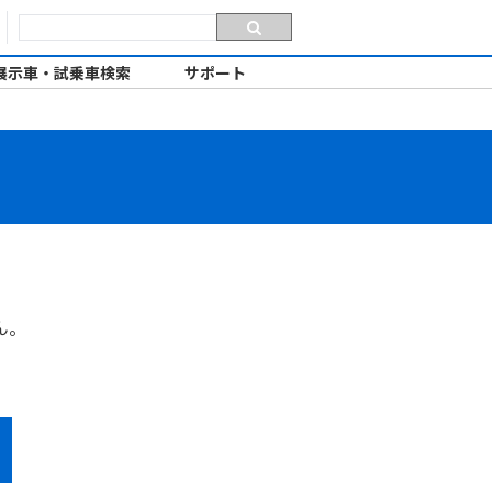
展示車・試乗車検索
サポート
ん。