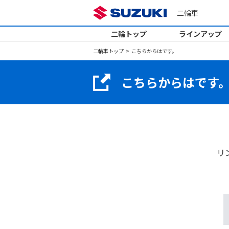
二輪車
二輪トップ
ラインアップ
二輪車トップ
こちらからはです。
こちらからはです
リ