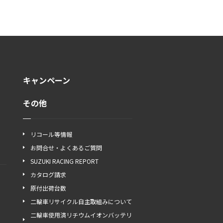
キャンペーン
その他
リコール等情報
お問合せ・よくあるご質問
SUZUKI RACING REPORT
カタログ請求
原付出荷台数
二輪車リサイクル自主取組みについて
二輪車使用済リチウムイオンバッテリ