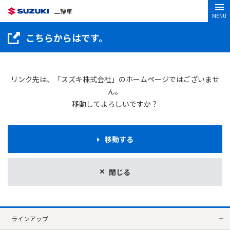
二輪車
MENU
こちらからはです。
リンク先は、「スズキ株式会社」のホームページではございませ
ん。
移動してよろしいですか？
移動する
閉じる
ラインアップ