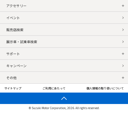
アクセサリー
イベント
販売店検索
展示車・試乗車検索
サポート
キャンペーン
その他
サイトマップ
ご利用にあたって
個人情報の取り扱いについて
© Suzuki Motor Corporation, 2026. All rights reserved.