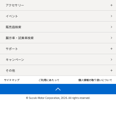
アクセサリー
イベント
販売店検索
展示車・試乗車検索
サポート
キャンペーン
その他
サイトマップ
ご利用にあたって
個人情報の取り扱いについて
© Suzuki Motor Corporation, 2026. All rights reserved.