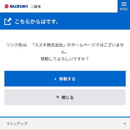
二輪車
MENU
こちらからはです。
リンク先は、「スズキ株式会社」のホームページではございませ
ん。
移動してよろしいですか？
移動する
閉じる
ラインアップ