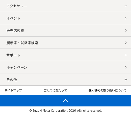
アクセサリー
イベント
販売店検索
展示車・試乗車検索
サポート
キャンペーン
その他
サイトマップ
ご利用にあたって
個人情報の取り扱いについて
© Suzuki Motor Corporation, 2026. All rights reserved.