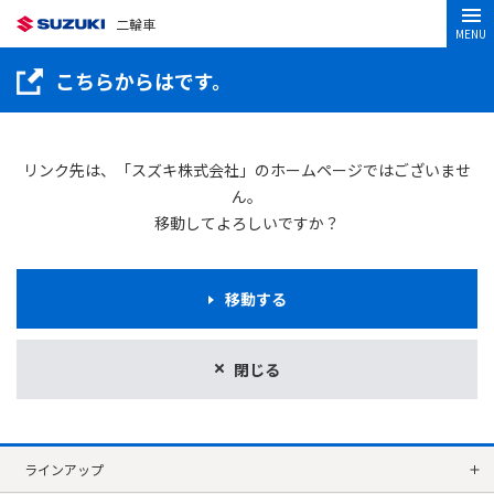
二輪車
MENU
こちらからはです。
リンク先は、「スズキ株式会社」のホームページではございませ
ん。
移動してよろしいですか？
移動する
閉じる
ラインアップ