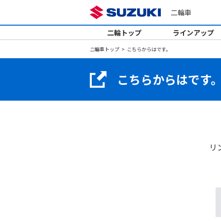
二輪車
二輪トップ
ラインアップ
二輪車トップ
こちらからはです。
こちらからはです
リ