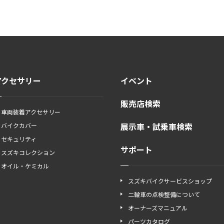
アクセサリー
イベント
販売店検索
車両装着アクセサリー
展示車・試乗車検索
バイクカバー
セキュリティ
サポート
スズキコレクション
オイル・ケミカル
スズキバイクサービスショップ
二輪車の点検整備について
オーナーズマニュアル
パーツカタログ