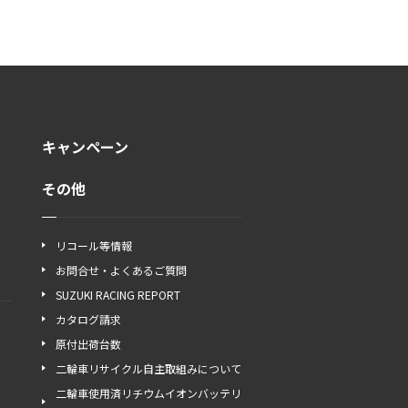
キャンペーン
その他
リコール等情報
お問合せ・よくあるご質問
SUZUKI RACING REPORT
カタログ請求
原付出荷台数
二輪車リサイクル自主取組みについて
二輪車使用済リチウムイオンバッテリ