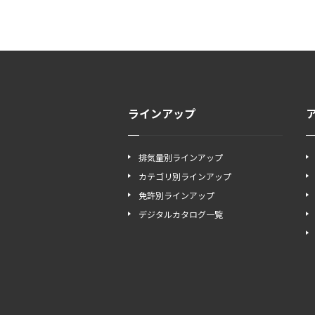
ラインアップ
排気量別ラインアップ
カテゴリ別ラインアップ
免許別ラインアップ
デジタルカタログ一覧