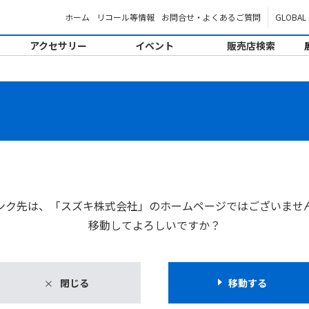
ホーム
リコール等情報
お問合せ・よくあるご質問
GLOBAL
アクセサリー
イベント
販売店検索
。
ンク先は、「スズキ株式会社」のホームページではございませ
移動してよろしいですか？
閉じる
移動する