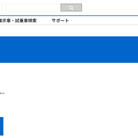
展示車・試乗車検索
サポート
ん。