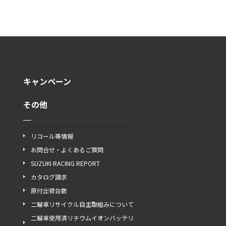
キャンペーン
その他
リコール等情報
お問合せ・よくあるご質問
SUZUKI RACING REPORT
カタログ請求
原付出荷台数
二輪車リサイクル自主取組みについて
二輪車使用済リチウムイオンバッテリ