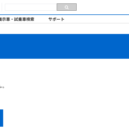
展示車・試乗車検索
サポート
ん。