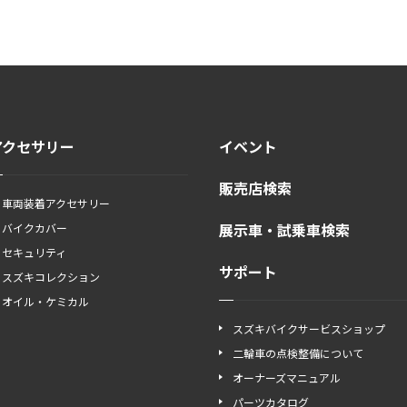
アクセサリー
イベント
販売店検索
車両装着アクセサリー
展示車・試乗車検索
バイクカバー
セキュリティ
サポート
スズキコレクション
オイル・ケミカル
スズキバイクサービスショップ
二輪車の点検整備について
オーナーズマニュアル
パーツカタログ