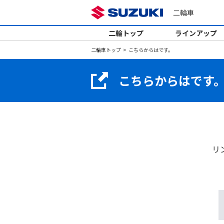
二輪車
二輪トップ
ラインアップ
二輪車トップ
こちらからはです。
こちらからはです
リ