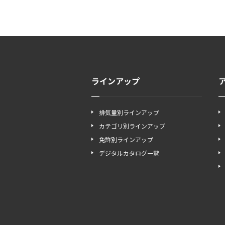
ラインアップ
排気量別ラインアップ
カテゴリ別ラインアップ
免許別ラインアップ
デジタルカタログ一覧