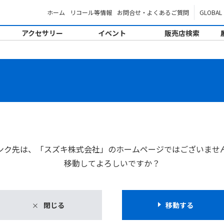
ホーム
リコール等情報
お問合せ・よくあるご質問
GLOBAL
アクセサリー
イベント
販売店検索
。
ンク先は、「スズキ株式会社」のホームページではございませ
移動してよろしいですか？
閉じる
移動する