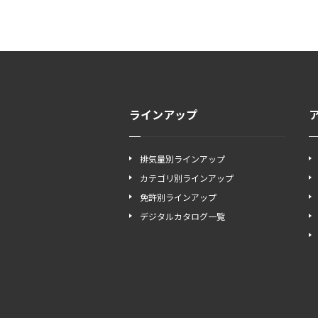
ラインアップ
排気量別ラインアップ
カテゴリ別ラインアップ
免許別ラインアップ
デジタルカタログ一覧