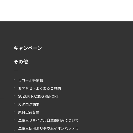
キャンペーン
その他
リコール等情報
お問合せ・よくあるご質問
SUZUKI RACING REPORT
カタログ請求
原付出荷台数
二輪車リサイクル自主取組みについて
二輪車使用済リチウムイオンバッテリ