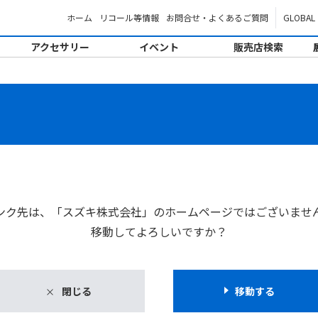
ホーム
リコール等情報
お問合せ・よくあるご質問
GLOBAL
アクセサリー
イベント
販売店検索
。
ンク先は、「スズキ株式会社」のホームページではございませ
移動してよろしいですか？
閉じる
移動する