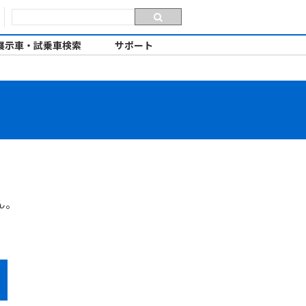
展示車・試乗車検索
サポート
ん。