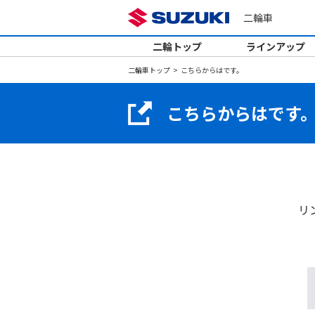
二輪車
二輪トップ
ラインアップ
二輪車トップ
こちらからはです。
こちらからはです
リ