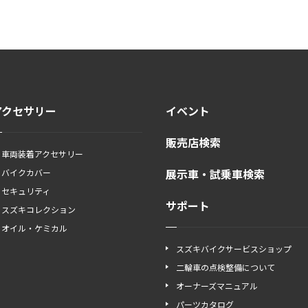
アクセサリー
イベント
販売店検索
車両装着アクセサリー
展示車・試乗車検索
バイクカバー
セキュリティ
サポート
スズキコレクション
オイル・ケミカル
スズキバイクサービスショップ
二輪車の点検整備について
オーナーズマニュアル
パーツカタログ