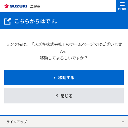
二輪車
MENU
こちらからはです。
リンク先は、「スズキ株式会社」のホームページではございませ
ん。
移動してよろしいですか？
移動する
閉じる
ラインアップ