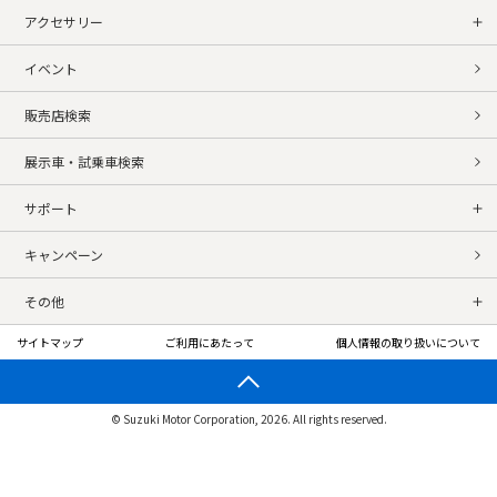
アクセサリー
イベント
販売店検索
展示車・試乗車検索
サポート
キャンペーン
その他
サイトマップ
ご利用にあたって
個人情報の取り扱いについて
© Suzuki Motor Corporation, 2026. All rights reserved.