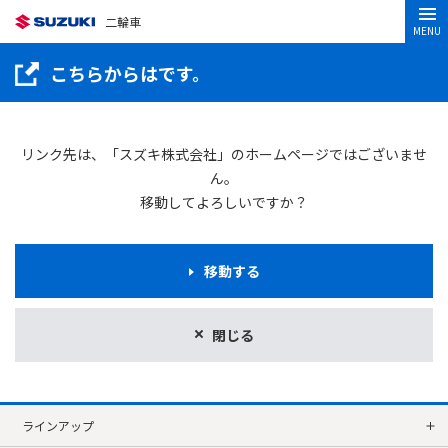
二輪車
MENU
こちらからはです。
リンク先は、「スズキ株式会社」のホームページではございませ
ん。
移動してよろしいですか？
移動する
閉じる
ラインアップ