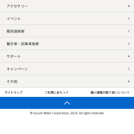
アクセサリー
イベント
販売店検索
展示車・試乗車検索
サポート
キャンペーン
その他
サイトマップ
ご利用にあたって
個人情報の取り扱いについて
© Suzuki Motor Corporation, 2026. All rights reserved.