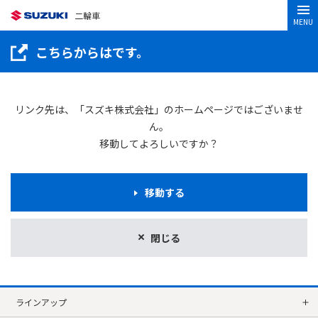
二輪車
MENU
こちらからはです。
リンク先は、「スズキ株式会社」のホームページではございませ
ん。
移動してよろしいですか？
移動する
閉じる
ラインアップ