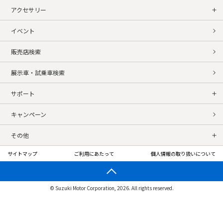
アクセサリー
イベント
販売店検索
展示車・試乗車検索
サポート
キャンペーン
その他
サイトマップ
ご利用にあたって
個人情報の取り扱いについて
© Suzuki Motor Corporation, 2026. All rights reserved.