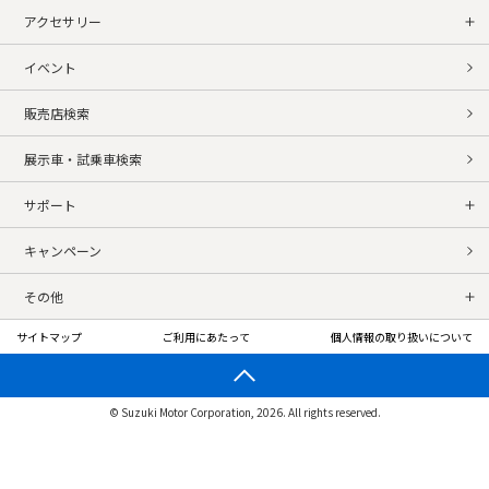
アクセサリー
イベント
販売店検索
展示車・試乗車検索
サポート
キャンペーン
その他
サイトマップ
ご利用にあたって
個人情報の取り扱いについて
© Suzuki Motor Corporation, 2026. All rights reserved.