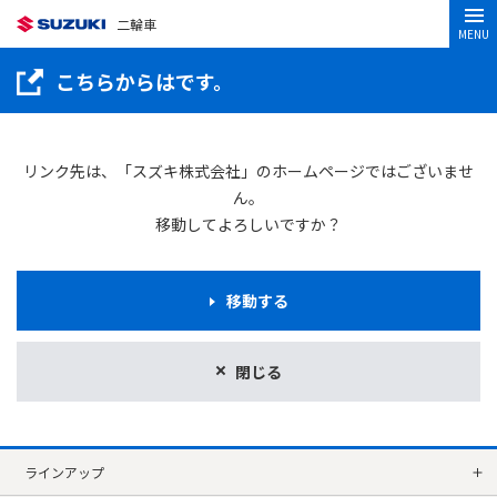
二輪車
MENU
こちらからはです。
リンク先は、「スズキ株式会社」のホームページではございませ
ん。
移動してよろしいですか？
移動する
閉じる
ラインアップ