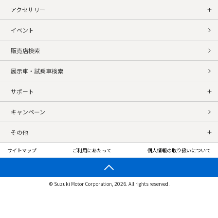
アクセサリー
イベント
販売店検索
展示車・試乗車検索
サポート
キャンペーン
その他
サイトマップ
ご利用にあたって
個人情報の取り扱いについて
© Suzuki Motor Corporation, 2026. All rights reserved.