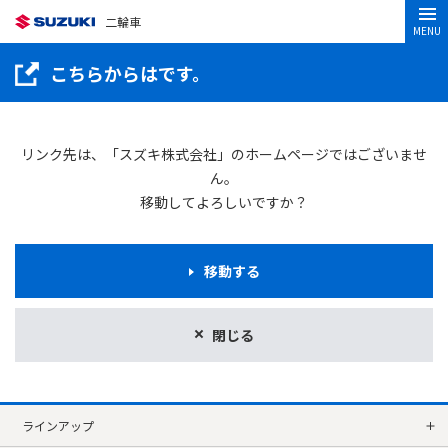
二輪車
MENU
こちらからはです。
リンク先は、「スズキ株式会社」のホームページではございませ
ん。
移動してよろしいですか？
移動する
閉じる
ラインアップ