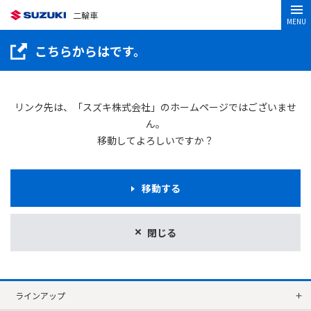
二輪車
MENU
こちらからはです。
リンク先は、「スズキ株式会社」のホームページではございませ
ん。
移動してよろしいですか？
移動する
閉じる
ラインアップ