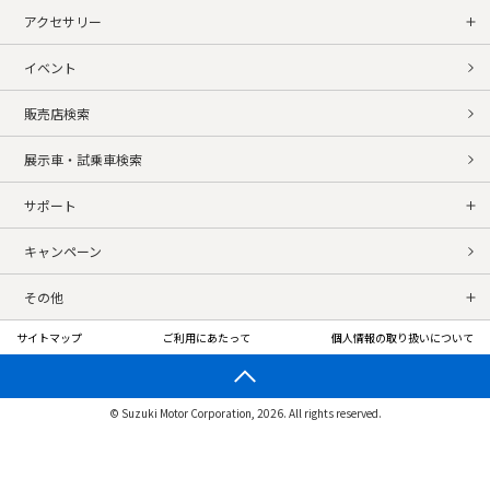
アクセサリー
イベント
販売店検索
展示車・試乗車検索
サポート
キャンペーン
その他
サイトマップ
ご利用にあたって
個人情報の取り扱いについて
© Suzuki Motor Corporation, 2026. All rights reserved.