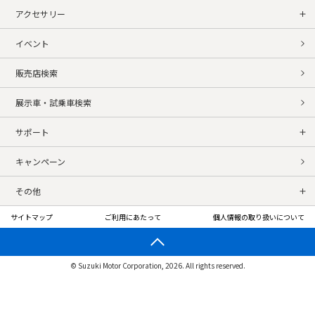
アクセサリー
イベント
販売店検索
展示車・試乗車検索
サポート
キャンペーン
その他
サイトマップ
ご利用にあたって
個人情報の取り扱いについて
© Suzuki Motor Corporation, 2026. All rights reserved.