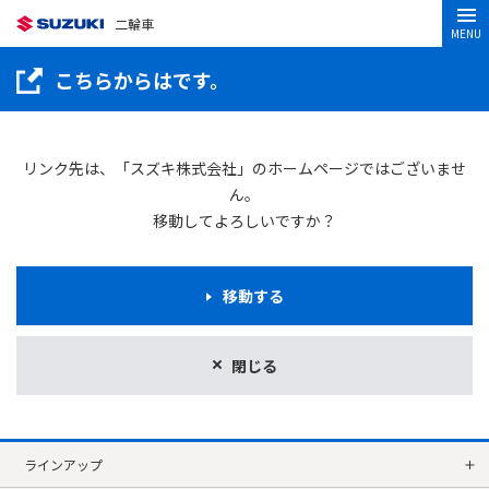
二輪車
MENU
こちらからはです。
リンク先は、「スズキ株式会社」のホームページではございませ
ん。
移動してよろしいですか？
移動する
閉じる
ラインアップ